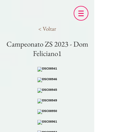
< Voltar
Campeonato ZS 2023 - Dom
Feliciano1