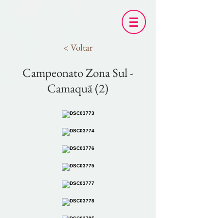
< Voltar
Campeonato Zona Sul -
Camaquã (2)